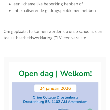
een lichamelijke beperking hebben of
internaliserende gedragsproblemen hebben.
Om geplaatst te kunnen worden op onze school is een
toelaatbaarheidsverklaring (TLV) een vereiste.