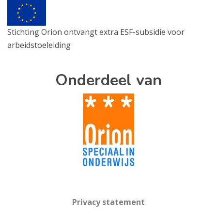
Stichting Orion ontvangt extra ESF-subsidie voor
arbeidstoeleiding
Onderdeel van
Privacy statement