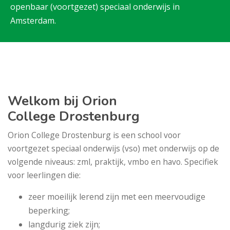
openbaar (voortgezet) speciaal onderwijs in
Amsterdam.
Welkom bij Orion
College Drostenburg
Orion College Drostenburg is een school voor
voortgezet speciaal onderwijs (vso) met onderwijs op de
volgende niveaus: zml, praktijk, vmbo en havo. Specifiek
voor leerlingen die:
zeer moeilijk lerend zijn met een meervoudige
beperking;
langdurig ziek zijn;