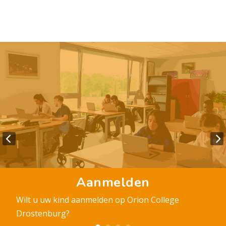
Aanmelden
Wilt u uw kind aanmelden op Orion College
Drostenburg?